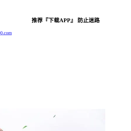
推荐『下载APP』 防止迷路
00.com