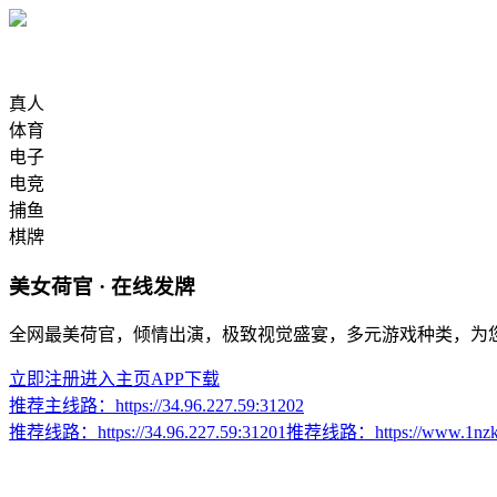
真人
体育
电子
电竞
捕鱼
棋牌
美女荷官 · 在线发牌
全网最美荷官，倾情出演，极致视觉盛宴，多元游戏种类，为
立即注册
进入主页
APP下载
推荐主线路：
https://34.96.227.59:31202
推荐线路：
https://34.96.227.59:31201
推荐线路：
https://www.1nz