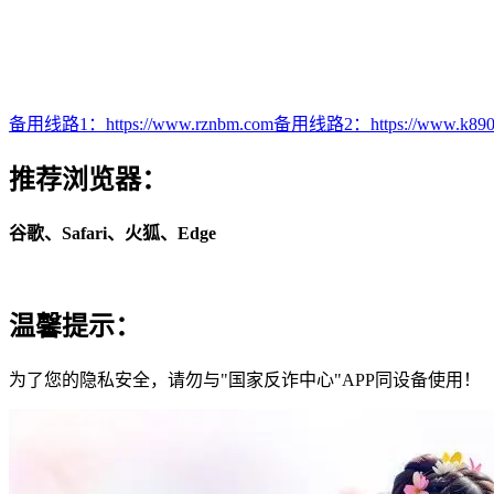
备用线路
1
：
https://www.rznbm.com
备用线路
2
：
https://www.k89
推荐浏览器：
谷歌、Safari、火狐、Edge
温馨提示：
为了您的隐私安全，请勿与"国家反诈中心"APP同设备使用！