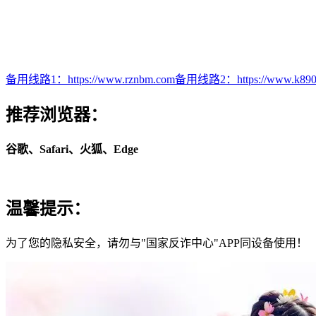
备用线路
1
：
https://www.rznbm.com
备用线路
2
：
https://www.k89
推荐浏览器：
谷歌、Safari、火狐、Edge
温馨提示：
为了您的隐私安全，请勿与"国家反诈中心"APP同设备使用！