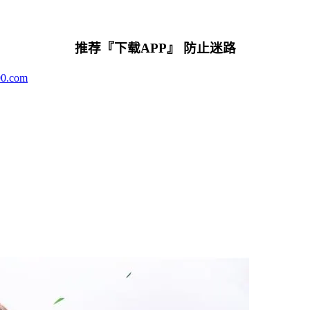
推荐『下载APP』 防止迷路
00.com