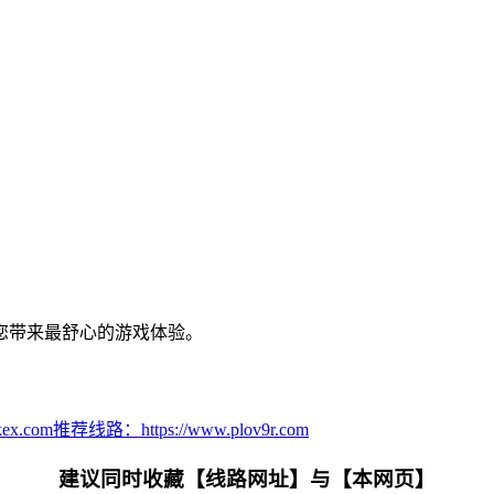
您带来最舒心的游戏体验。
kex.com
推荐线路：
https://www.plov9r.com
建议同时收藏【线路网址】与【本网页】