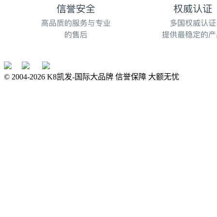
© 2004-
2026
K8凯发-国际大品牌 信誉保障 大额无忧