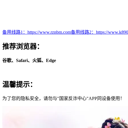
备用线路
1
：
https://www.rznbm.com
备用线路
2
：
https://www.k89
推荐浏览器：
谷歌、Safari、火狐、Edge
温馨提示：
为了您的隐私安全，请勿与"国家反诈中心"APP同设备使用！