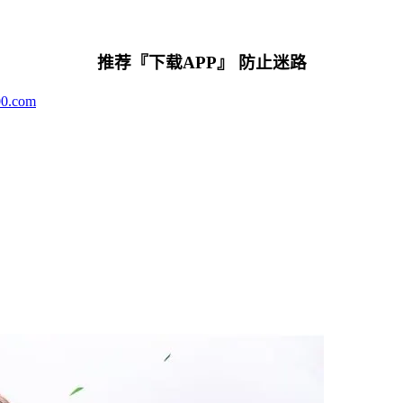
推荐『下载APP』 防止迷路
00.com