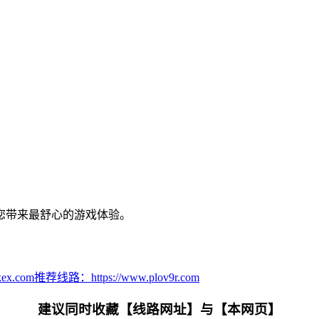
您带来最舒心的游戏体验。
kex.com
推荐线路：
https://www.plov9r.com
建议同时收藏【线路网址】与【本网页】