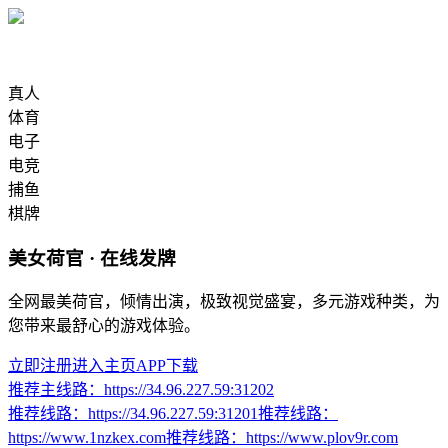
真人
体育
电子
电竞
捕鱼
棋牌
美女荷官 · 在线发牌
全网最美荷官，倾情出演，极致视觉盛宴，多元游戏种类，为
您带来最舒心的游戏体验。
立即注册
进入主页
APP下载
推荐主线路：
https://34.96.227.59:31202
推荐线路：
https://34.96.227.59:31201
推荐线路：
https://www.1nzkex.com
推荐线路：
https://www.plov9r.com