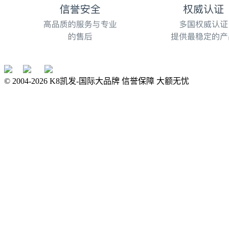
© 2004-
2026
K8凯发-国际大品牌 信誉保障 大额无忧