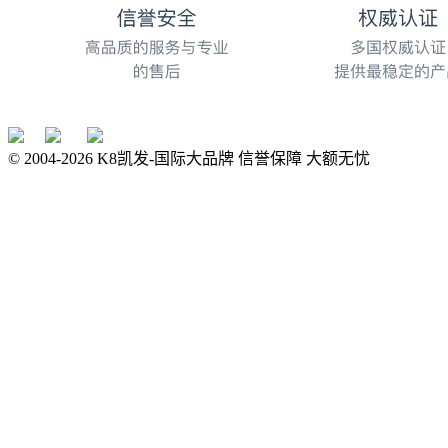
© 2004-
2026
K8凯发-国际大品牌 信誉保障 大额无忧