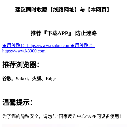
建议同时收藏【线路网址】与【本网页】
推荐『下载APP』 防止迷路
备用线路
1
：
https://www.rznbm.com
备用线路
2
：
https://www.k8900.com
推荐浏览器：
谷歌、Safari、火狐、Edge
温馨提示：
为了您的隐私安全，请勿与"国家反诈中心"APP同设备使用！