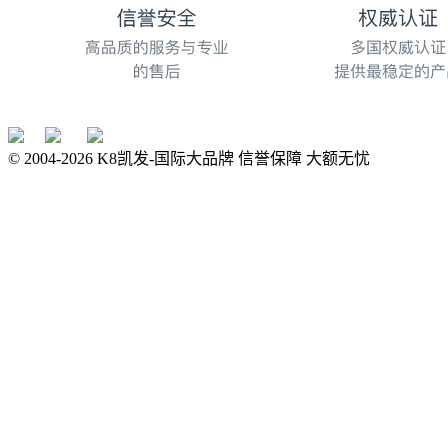
© 2004-
2026
K8凯发-国际大品牌 信誉保障 大额无忧