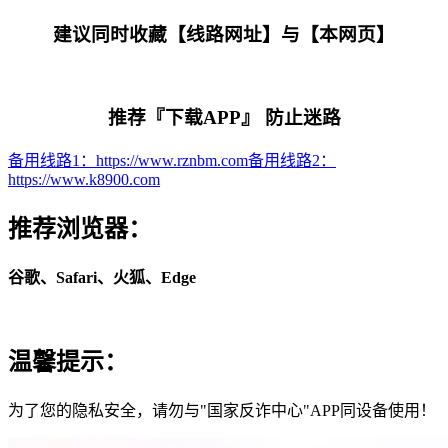
建议同时收藏【线路网址】与【本网页】
推荐『下载APP』 防止迷路
备用线路
1
：
https://www.rznbm.com
备用线路
2
：
https://www.k8900.com
推荐浏览器：
谷歌、Safari、火狐、Edge
温馨提示：
为了您的隐私安全，请勿与"国家反诈中心"APP同设备使用！