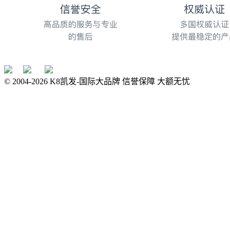
© 2004-
2026
K8凯发-国际大品牌 信誉保障 大额无忧