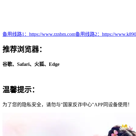
备用线路
1
：
https://www.rznbm.com
备用线路
2
：
https://www.k89
推荐浏览器：
谷歌、Safari、火狐、Edge
温馨提示：
为了您的隐私安全，请勿与"国家反诈中心"APP同设备使用！