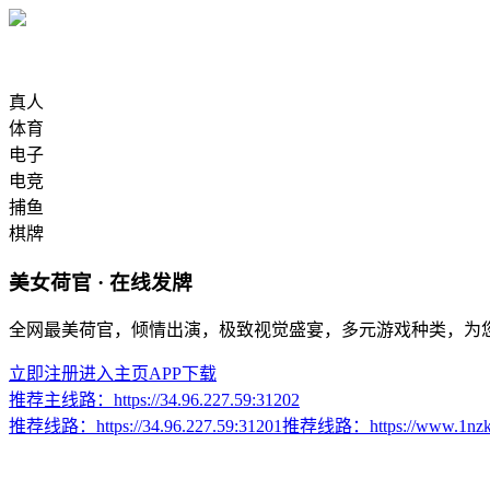
真人
体育
电子
电竞
捕鱼
棋牌
美女荷官 · 在线发牌
全网最美荷官，倾情出演，极致视觉盛宴，多元游戏种类，为
立即注册
进入主页
APP下载
推荐主线路：
https://34.96.227.59:31202
推荐线路：
https://34.96.227.59:31201
推荐线路：
https://www.1nz