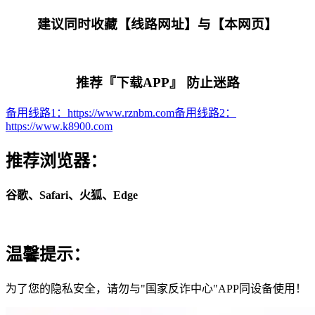
建议同时收藏【线路网址】与【本网页】
推荐『下载APP』 防止迷路
备用线路
1
：
https://www.rznbm.com
备用线路
2
：
https://www.k8900.com
推荐浏览器：
谷歌、Safari、火狐、Edge
温馨提示：
为了您的隐私安全，请勿与"国家反诈中心"APP同设备使用！