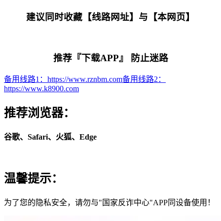
建议同时收藏【线路网址】与【本网页】
推荐『下载APP』 防止迷路
备用线路
1
：
https://www.rznbm.com
备用线路
2
：
https://www.k8900.com
推荐浏览器：
谷歌、Safari、火狐、Edge
温馨提示：
为了您的隐私安全，请勿与"国家反诈中心"APP同设备使用！