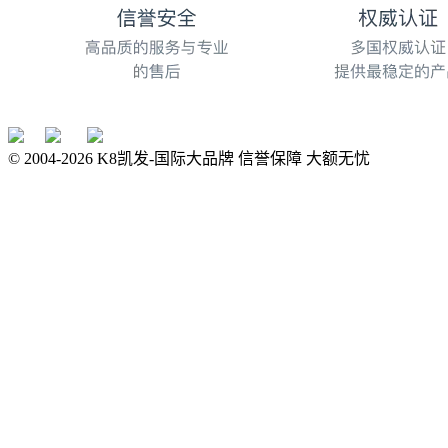
© 2004-
2026
K8凯发-国际大品牌 信誉保障 大额无忧