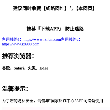
建议同时收藏【线路网址】与【本网页】
推荐『下载APP』 防止迷路
备用线路
1
：
https://www.rznbm.com
备用线路
2
：
https://www.k8900.com
推荐浏览器：
谷歌、Safari、火狐、Edge
温馨提示：
为了您的隐私安全，请勿与"国家反诈中心"APP同设备使用！