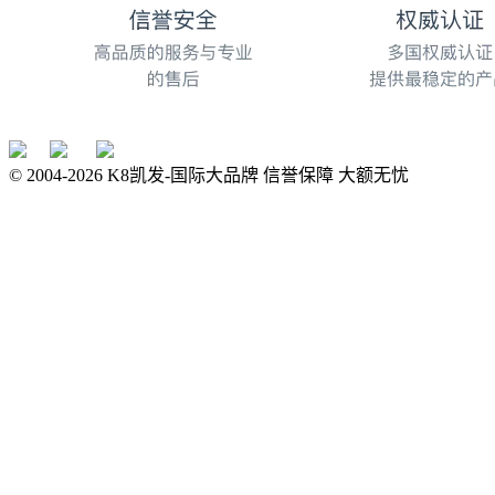
© 2004-
2026
K8凯发-国际大品牌 信誉保障 大额无忧