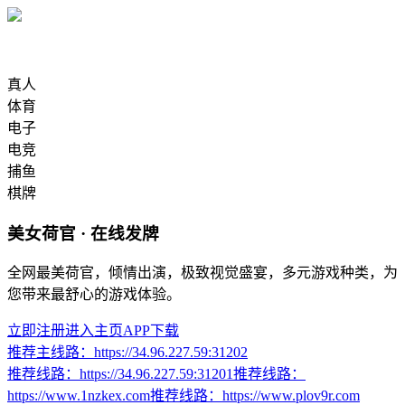
真人
体育
电子
电竞
捕鱼
棋牌
美女荷官 · 在线发牌
全网最美荷官，倾情出演，极致视觉盛宴，多元游戏种类，为
您带来最舒心的游戏体验。
立即注册
进入主页
APP下载
推荐主线路：
https://34.96.227.59:31202
推荐线路：
https://34.96.227.59:31201
推荐线路：
https://www.1nzkex.com
推荐线路：
https://www.plov9r.com