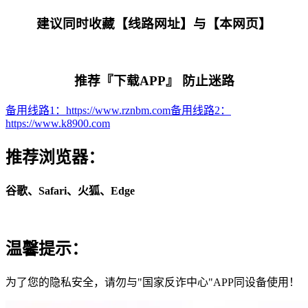
建议同时收藏【线路网址】与【本网页】
推荐『下载APP』 防止迷路
备用线路
1
：
https://www.rznbm.com
备用线路
2
：
https://www.k8900.com
推荐浏览器：
谷歌、Safari、火狐、Edge
温馨提示：
为了您的隐私安全，请勿与"国家反诈中心"APP同设备使用！