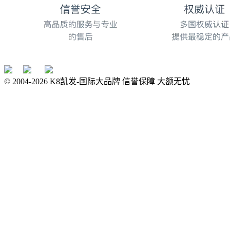
© 2004-
2026
K8凯发-国际大品牌 信誉保障 大额无忧