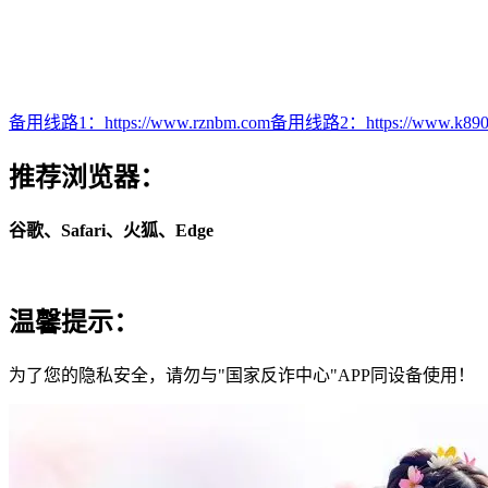
备用线路
1
：
https://www.rznbm.com
备用线路
2
：
https://www.k89
推荐浏览器：
谷歌、Safari、火狐、Edge
温馨提示：
为了您的隐私安全，请勿与"国家反诈中心"APP同设备使用！