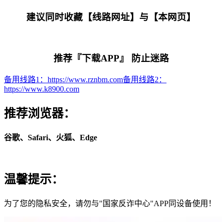
建议同时收藏【线路网址】与【本网页】
推荐『下载APP』 防止迷路
备用线路
1
：
https://www.rznbm.com
备用线路
2
：
https://www.k8900.com
推荐浏览器：
谷歌、Safari、火狐、Edge
温馨提示：
为了您的隐私安全，请勿与"国家反诈中心"APP同设备使用！