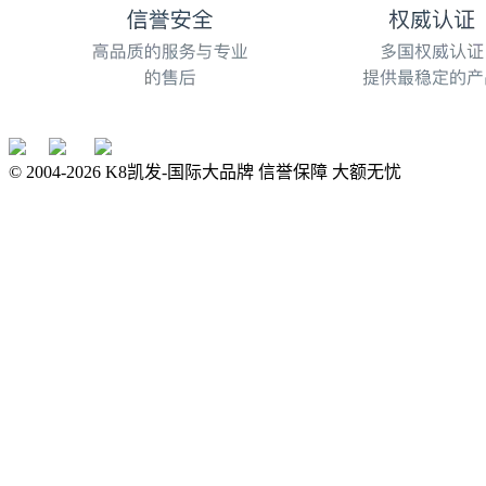
© 2004-
2026
K8凯发-国际大品牌 信誉保障 大额无忧