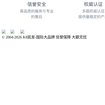
© 2004-
2026
K8凯发-国际大品牌 信誉保障 大额无忧