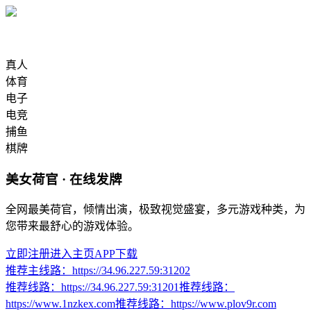
真人
体育
电子
电竞
捕鱼
棋牌
美女荷官 · 在线发牌
全网最美荷官，倾情出演，极致视觉盛宴，多元游戏种类，为
您带来最舒心的游戏体验。
立即注册
进入主页
APP下载
推荐主线路：
https://34.96.227.59:31202
推荐线路：
https://34.96.227.59:31201
推荐线路：
https://www.1nzkex.com
推荐线路：
https://www.plov9r.com