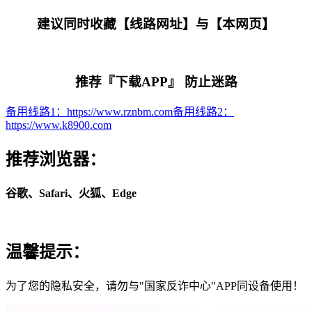
建议同时收藏【线路网址】与【本网页】
推荐『下载APP』 防止迷路
备用线路
1
：
https://www.rznbm.com
备用线路
2
：
https://www.k8900.com
推荐浏览器：
谷歌、Safari、火狐、Edge
温馨提示：
为了您的隐私安全，请勿与"国家反诈中心"APP同设备使用！