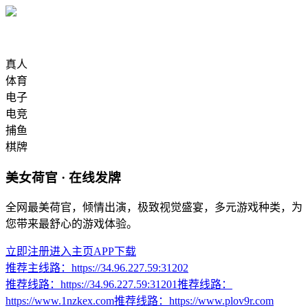
真人
体育
电子
电竞
捕鱼
棋牌
美女荷官 · 在线发牌
全网最美荷官，倾情出演，极致视觉盛宴，多元游戏种类，为
您带来最舒心的游戏体验。
立即注册
进入主页
APP下载
推荐主线路：
https://34.96.227.59:31202
推荐线路：
https://34.96.227.59:31201
推荐线路：
https://www.1nzkex.com
推荐线路：
https://www.plov9r.com