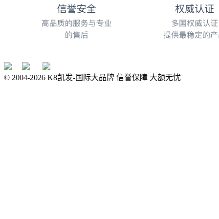
© 2004-
2026
K8凯发-国际大品牌 信誉保障 大额无忧