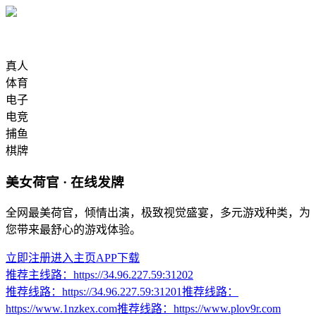
真人
体育
电子
电竞
捕鱼
棋牌
美女荷官 · 在线发牌
全网最美荷官，倾情出演，极致视觉盛宴，多元游戏种类，为
您带来最舒心的游戏体验。
立即注册
进入主页
APP下载
推荐主线路：
https://34.96.227.59:31202
推荐线路：
https://34.96.227.59:31201
推荐线路：
https://www.1nzkex.com
推荐线路：
https://www.plov9r.com