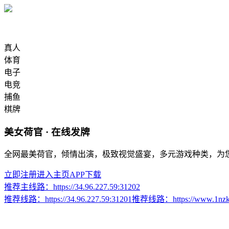
真人
体育
电子
电竞
捕鱼
棋牌
美女荷官 · 在线发牌
全网最美荷官，倾情出演，极致视觉盛宴，多元游戏种类，为
立即注册
进入主页
APP下载
推荐主线路：
https://34.96.227.59:31202
推荐线路：
https://34.96.227.59:31201
推荐线路：
https://www.1nz