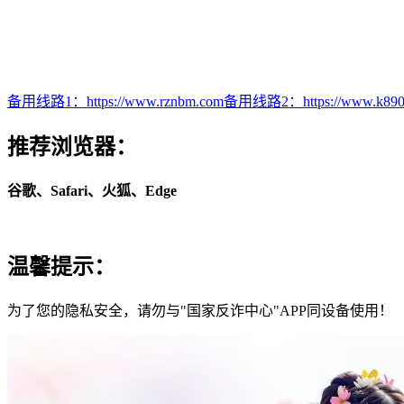
备用线路
1
：
https://www.rznbm.com
备用线路
2
：
https://www.k89
推荐浏览器：
谷歌、Safari、火狐、Edge
温馨提示：
为了您的隐私安全，请勿与"国家反诈中心"APP同设备使用！