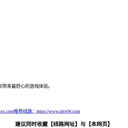
您带来最舒心的游戏体验。
kex.com
推荐线路：
https://www.plov9r.com
建议同时收藏【线路网址】与【本网页】